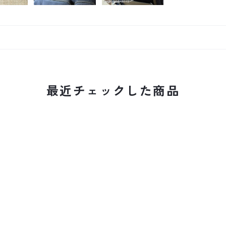
最近チェックした商品