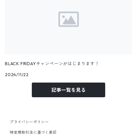
BLACK FRIDAYキャンペーンがはじまります！
2024/11/22
記事一覧を見る
プライバシーポリシー
特定商取引法に基づく表記