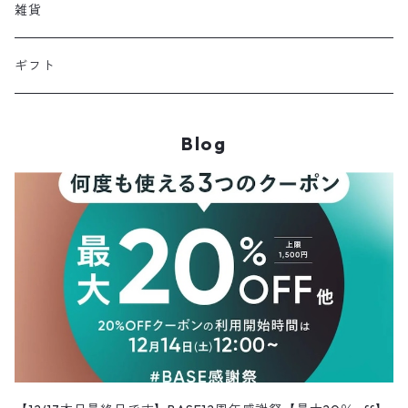
雑貨
ギフト
Blog