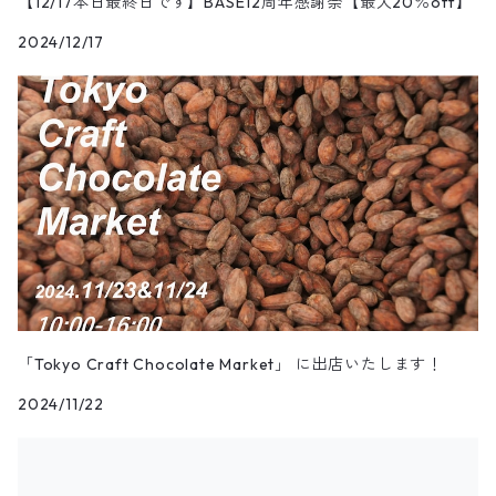
【12/17本日最終日です】BASE12周年感謝祭【最大20％off】
2024/12/17
「Tokyo Craft Chocolate Market」 に出店いたします！
2024/11/22