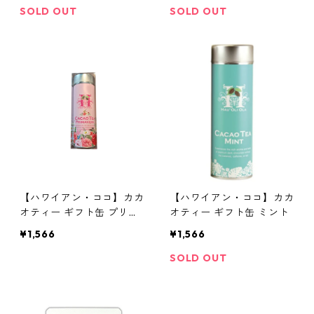
SOLD OUT
SOLD OUT
【ハワイアン・ココ】カカ
【ハワイアン・ココ】カカ
オティー ギフト缶 プリマ
オティー ギフト缶 ミント
ベーラ
¥1,566
¥1,566
SOLD OUT