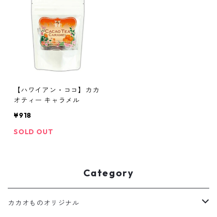
【ハワイアン・ココ】カカ
オティー キャラメル
¥918
SOLD OUT
Category
カカオものオリジナル