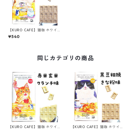
【KURO CAFE】猫珈 ホワイ
トチョコレート カフェインレ
¥540
スコーヒー 板チョコ 60g タ
ブレット ネコー
同じカテゴリの商品
【KURO CAFE】猫珈 ホワイ
【KURO CAFE】猫珈 ホワイ