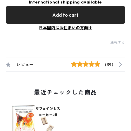
International shipping available
Add to cart
日本国内にお住まいの方向け
通報する
レビュー
(39)
最近チェックした商品