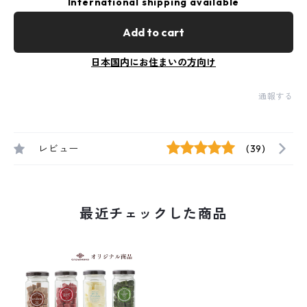
International shipping available
Add to cart
日本国内にお住まいの方向け
通報する
レビュー
(39)
最近チェックした商品