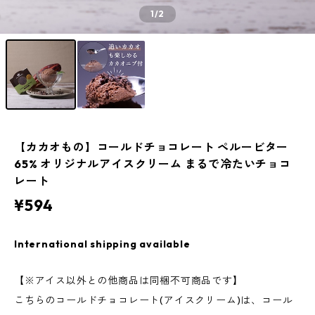
1
/2
【カカオもの】コールドチョコレート ペルービター
65% オリジナルアイスクリーム まるで冷たいチョコ
レート
¥594
International shipping available
【※アイス以外との他商品は同梱不可商品です】
こちらのコールドチョコレート(アイスクリーム)は、コール