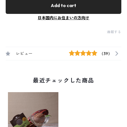
Add to cart
日本国内にお住まいの方向け
通報する
レビュー
(39)
最近チェックした商品