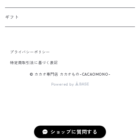
ギフト
プライバシーポリシー
特定商取引法に基づく表記
© カカオ専門店 カカオもの-CACAOMONO-
Powered by
ショップに質問する