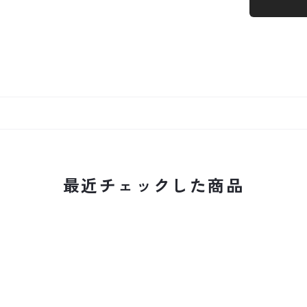
最近チェックした商品